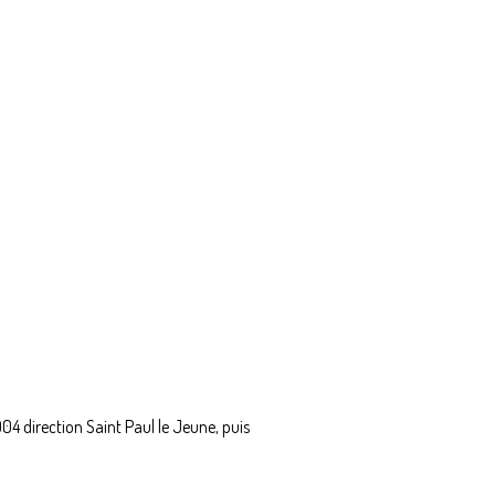
904 direction Saint Paul le Jeune, puis