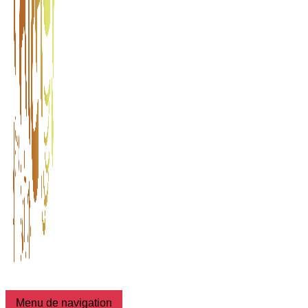
Menu de navigation