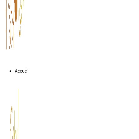
Accueil