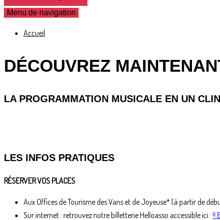
Menu de navigation
Accueil
DÉCOUVREZ MAINTENAN
LA PROGRAMMATION MUSICALE EN UN CLIN
LES INFOS PRATIQUES
RÉSERVER VOS PLACES
Aux Offices de Tourisme des Vans et de Joyeuse* (à partir de débu
Sur internet : retrouvez notre billetterie Helloasso accessible ici :
!!