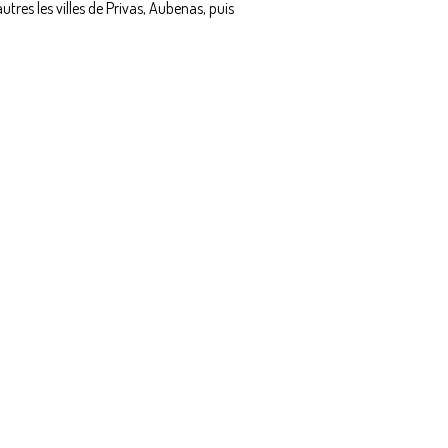
utres les villes de Privas, Aubenas, puis