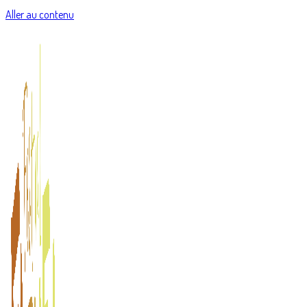
Aller au contenu